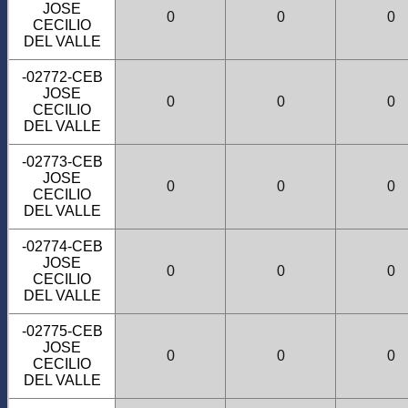
JOSE
0
0
0
CECILIO
DEL VALLE
-02772-CEB
JOSE
0
0
0
CECILIO
DEL VALLE
-02773-CEB
JOSE
0
0
0
CECILIO
DEL VALLE
-02774-CEB
JOSE
0
0
0
CECILIO
DEL VALLE
-02775-CEB
JOSE
0
0
0
CECILIO
DEL VALLE