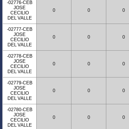
-02776-CEB
JOSE
0
0
0
CECILIO
DEL VALLE
-02777-CEB
JOSE
0
0
0
CECILIO
DEL VALLE
-02778-CEB
JOSE
0
0
0
CECILIO
DEL VALLE
-02779-CEB
JOSE
0
0
0
CECILIO
DEL VALLE
-02780-CEB
JOSE
0
0
0
CECILIO
DEL VALLE