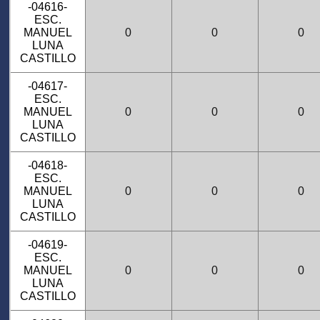
-04616-
ESC.
MANUEL
0
0
0
LUNA
CASTILLO
-04617-
ESC.
MANUEL
0
0
0
LUNA
CASTILLO
-04618-
ESC.
MANUEL
0
0
0
LUNA
CASTILLO
-04619-
ESC.
MANUEL
0
0
0
LUNA
CASTILLO