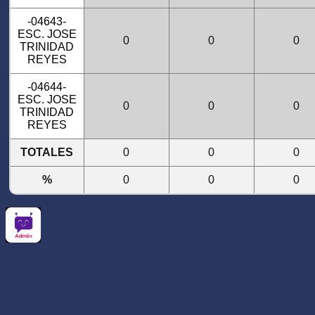
-04643-
ESC. JOSE
0
0
0
TRINIDAD
REYES
-04644-
ESC. JOSE
0
0
0
TRINIDAD
REYES
TOTALES
0
0
0
%
0
0
0